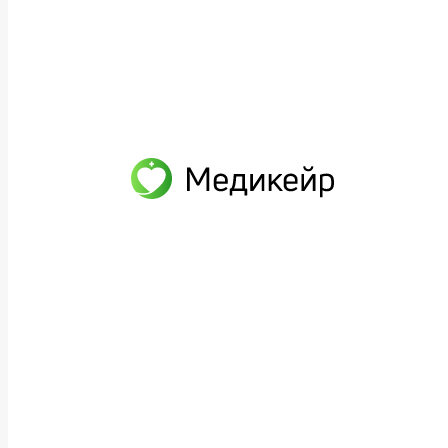
Реабилитолог
Наши услуги